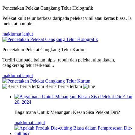
Pencetakan Pelekat Cangkang Telur Holografik
Pelekat kulit telur berbeza daripada pelekat vinil atau kertas biasa. Ia
melekat hampir...
maklumat lanjut
Pencetakan Pelekat Cangkang Telur Kartun
Terdiri daripada bahan nipis, rapuh dan pelekat ultra ikatan,
cangkerang telur terkenal...
maklumat lanjut
Berita-berita terkini
Jan
20, 2024
Bagaimana Untuk Menangani Kesan Sisa Pelekat Diri?
maklumat lanjut