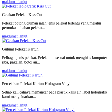
maklumat lanjut
Cetakan Pelekat Kiss Cut
Pelekat potong ciuman ialah jenis pelekat tertentu yang melalui
permukaan bahan pelekat...
maklumat lanjut
Gulung Pelekat Kartun
Pelbagai jenis pelekat. Pelekat ini sesuai untuk menghias komputer
riba, pakaian, botol air...
maklumat lanjut
Percetakan Pelekat Kartun Hologram Vinyl
Setiap kali cahaya memancar pada plastik kalis air, label holografik
kami mengeluarkan...
maklumat lanjut