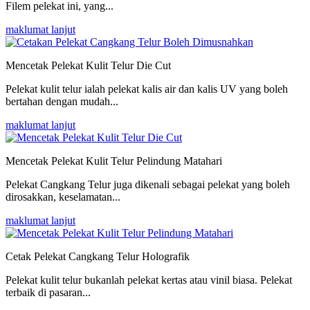
Filem pelekat ini, yang...
maklumat lanjut
Mencetak Pelekat Kulit Telur Die Cut
Pelekat kulit telur ialah pelekat kalis air dan kalis UV yang boleh
bertahan dengan mudah...
maklumat lanjut
Mencetak Pelekat Kulit Telur Pelindung Matahari
Pelekat Cangkang Telur juga dikenali sebagai pelekat yang boleh
dirosakkan, keselamatan...
maklumat lanjut
Cetak Pelekat Cangkang Telur Holografik
Pelekat kulit telur bukanlah pelekat kertas atau vinil biasa. Pelekat
terbaik di pasaran...