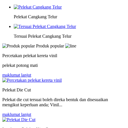
Pelekat Cangkang Telur
Tersuai Pelekat Cangkang Telur
Produk popular
Percetakan pelekat kereta vinil
pelekat potong mati
maklumat lanjut
Pelekat Die Cut
Pelekat die cut tersuai boleh direka bentuk dan disesuaikan
mengikut keperluan anda; Vinil...
maklumat lanjut