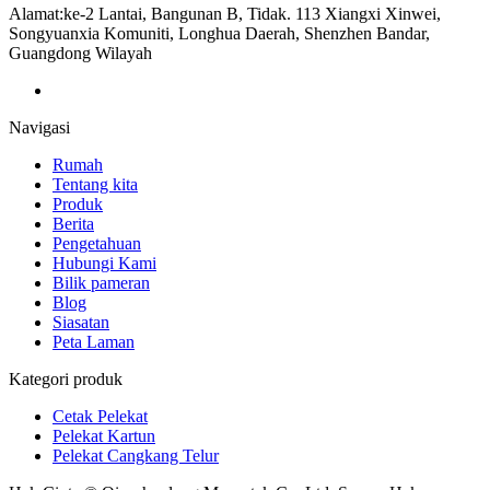
Alamat:
ke-2 Lantai, Bangunan B, Tidak. 113 Xiangxi Xinwei,
Songyuanxia Komuniti, Longhua Daerah, Shenzhen Bandar,
Guangdong Wilayah
Navigasi
Rumah
Tentang kita
Produk
Berita
Pengetahuan
Hubungi Kami
Bilik pameran
Blog
Siasatan
Peta Laman
Kategori produk
Cetak Pelekat
Pelekat Kartun
Pelekat Cangkang Telur