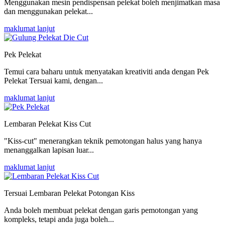
Menggunakan mesin pendispensan pelekat boleh menjimatkan masa
dan menggunakan pelekat...
maklumat lanjut
Pek Pelekat
Temui cara baharu untuk menyatakan kreativiti anda dengan Pek
Pelekat Tersuai kami, dengan...
maklumat lanjut
Lembaran Pelekat Kiss Cut
"Kiss-cut" menerangkan teknik pemotongan halus yang hanya
menanggalkan lapisan luar...
maklumat lanjut
Tersuai Lembaran Pelekat Potongan Kiss
Anda boleh membuat pelekat dengan garis pemotongan yang
kompleks, tetapi anda juga boleh...