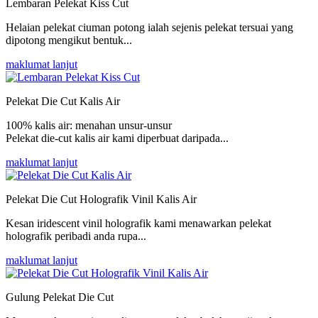
Lembaran Pelekat Kiss Cut
Helaian pelekat ciuman potong ialah sejenis pelekat tersuai yang
dipotong mengikut bentuk...
maklumat lanjut
Pelekat Die Cut Kalis Air
100% kalis air: menahan unsur-unsur
Pelekat die-cut kalis air kami diperbuat daripada...
maklumat lanjut
Pelekat Die Cut Holografik Vinil Kalis Air
Kesan iridescent vinil holografik kami menawarkan pelekat
holografik peribadi anda rupa...
maklumat lanjut
Gulung Pelekat Die Cut