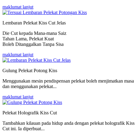
maklumat lanjut
Lembaran Pelekat Kiss Cut Jelas
Die Cut kepada Mana-mana Saiz
Tahan Lama, Pelekat Kuat
Boleh Ditanggalkan Tanpa Sisa
maklumat lanjut
Gulung Pelekat Potong Kiss
Menggunakan mesin pendispensan pelekat boleh menjimatkan masa
dan menggunakan pelekat...
maklumat lanjut
Pelekat Holografik Kiss Cut
Tambahkan kilauan pada hidup anda dengan pelekat holografik Kiss
Cut ini. Ia diperbuat...