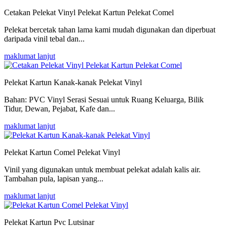
Cetakan Pelekat Vinyl Pelekat Kartun Pelekat Comel
Pelekat bercetak tahan lama kami mudah digunakan dan diperbuat
daripada vinil tebal dan...
maklumat lanjut
Pelekat Kartun Kanak-kanak Pelekat Vinyl
Bahan: PVC Vinyl Serasi Sesuai untuk Ruang Keluarga, Bilik
Tidur, Dewan, Pejabat, Kafe dan...
maklumat lanjut
Pelekat Kartun Comel Pelekat Vinyl
Vinil yang digunakan untuk membuat pelekat adalah kalis air.
Tambahan pula, lapisan yang...
maklumat lanjut
Pelekat Kartun Pvc Lutsinar