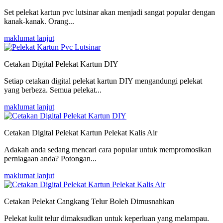
Set pelekat kartun pvc lutsinar akan menjadi sangat popular dengan
kanak-kanak. Orang...
maklumat lanjut
Cetakan Digital Pelekat Kartun DIY
Setiap cetakan digital pelekat kartun DIY mengandungi pelekat
yang berbeza. Semua pelekat...
maklumat lanjut
Cetakan Digital Pelekat Kartun Pelekat Kalis Air
Adakah anda sedang mencari cara popular untuk mempromosikan
perniagaan anda? Potongan...
maklumat lanjut
Cetakan Pelekat Cangkang Telur Boleh Dimusnahkan
Pelekat kulit telur dimaksudkan untuk keperluan yang melampau.