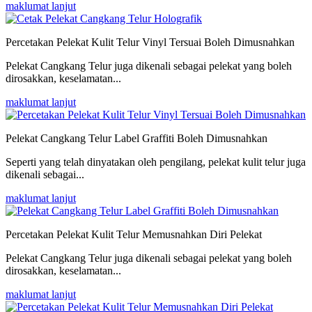
maklumat lanjut
Percetakan Pelekat Kulit Telur Vinyl Tersuai Boleh Dimusnahkan
Pelekat Cangkang Telur juga dikenali sebagai pelekat yang boleh
dirosakkan, keselamatan...
maklumat lanjut
Pelekat Cangkang Telur Label Graffiti Boleh Dimusnahkan
Seperti yang telah dinyatakan oleh pengilang, pelekat kulit telur juga
dikenali sebagai...
maklumat lanjut
Percetakan Pelekat Kulit Telur Memusnahkan Diri Pelekat
Pelekat Cangkang Telur juga dikenali sebagai pelekat yang boleh
dirosakkan, keselamatan...
maklumat lanjut